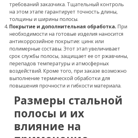
требований заказчика. Тщательный контроль
на этом этапе гарантирует точность длины,
толщины и ширины полосы.
Покрытие и дополнительная обработка.
При
необходимости на готовые изделия наносится
антикоррозийное покрытие: цинк или
полимерные составы. Этот этап увеличивает
срок службы полосы, защищает ее от ржавчины,
перепадов температуры и атмосферных
воздействий. Кроме того, при заказе возможно
выполнение термической обработки для
повышения прочности и гибкости материала.
Размеры стальной
полосы и их
влияние на