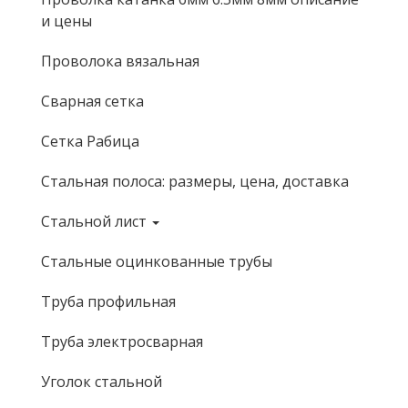
и цены
Проволока вязальная
Сварная сетка
Сетка Рабица
Стальная полоса: размеры, цена, доставка
Стальной лист
Стальные оцинкованные трубы
Труба профильная
Труба электросварная
Уголок стальной