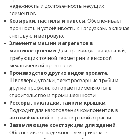
надежность и долговечность несущих
элементов.
Козырьки, настилы и навесы
. Обеспечивает
прочность и устойчивость к нагрузкам, включая
снеговую и ветровую.
Элементы машин и агрегатов в
машиностроении
. Для производства деталей,
требующих точной геометрии и высокой
механической прочности.
Производство других видов проката
.
Швеллеры, уголки, электросварные трубы и
другие профили, которые применяются в
строительстве и промышленности.
Рессоры, накладки, гайки и крышки
.
Подходит для изготовления компонентов в
автомобильной и транспортной отрасли.
Заземляющие конструкции для зданий
.
Обеспечивает надежное электрическое