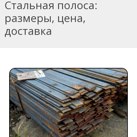
Стальная полоса:
размеры, цена,
доставка