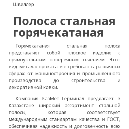
Швеллер
Полоса стальная
горячекатаная
Горячекатаная стальная полоса
представляет собой плоское изделие с
прямоугольным поперечным сечением. Этот
вид металлопроката востребован в различных
сферах: от машиностроения и промышленного
производства до строительства и
декоративной ковки.
Компания КазМет-Терминал предлагает в
Казахстане широкий ассортимент стальной
полосы, которая соответствует
международным стандартам качества и ГОСТ,
обеспечивая надежность и долговечность всех