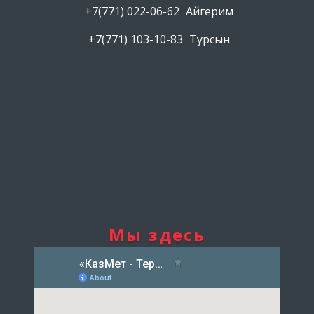
+7(771) 022-06-62
Айгерим
+7(771) 103-10-83
Турсын
Мы здесь