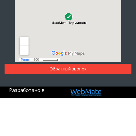
Обратный звонок
Разработано в