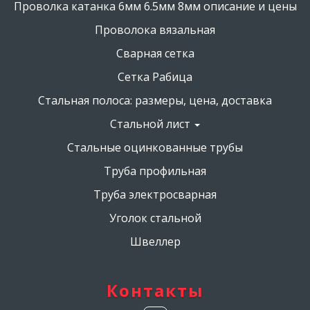
Проволка катанка 6мм 6.5мм 8мм описание и цены
Проволока вязальная
Сварная сетка
Сетка Рабица
Стальная полоса: размеры, цена, доставка
Стальной лист
Стальные оцинкованные трубы
Труба профильная
Труба электросварная
Уголок стальной
Швеллер
Контакты