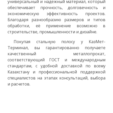
универсальный и надежный материал, который
обеспечивает прочность, долговечность и
экономическую эффективность проектов.
Благодаря разнообразию размеров и типов
обработки, её применение возможно в
строительстве, промышленности и дизайне.
Покупая стальную полосу у КазМет-
Терминал, вы гарантированно получаете
качественный металлопрокат,
соответствующий ГОСТ и международным
стандартам, с удобной доставкой по всему
Казахстану и профессиональной поддержкой
специалистов на этапах консультаций, выбора
и расчетов.