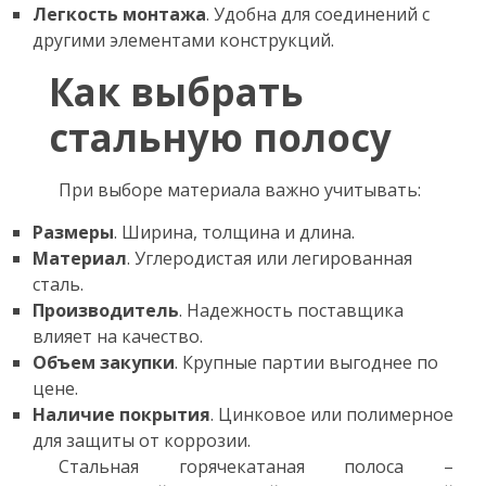
Легкость монтажа
. Удобна для соединений с
другими элементами конструкций.
Как выбрать
стальную полосу
При выборе материала важно учитывать:
Размеры
. Ширина, толщина и длина.
Материал
. Углеродистая или легированная
сталь.
Производитель
. Надежность поставщика
влияет на качество.
Объем закупки
. Крупные партии выгоднее по
цене.
Наличие покрытия
. Цинковое или полимерное
для защиты от коррозии.
Стальная горячекатаная полоса –