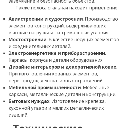
заземление и безопасность объектов.
Также полоса стальная находит применение :
Авиастроении и судостроении
. Производство
элементов конструкций, выдерживающих
высокие нагрузки и экстремальные условия.
Мостостроении
. В качестве несущих элементов
и соединительных деталей.
Электроэнергетике и приборостроении
.
Каркасы, корпуса и детали оборудования.
Дизайне интерьеров и декоративной ковке
.
При изготовлении кованых элементов,
перегородок, декоративных ограждений.
Мебельной промышленности
. Мебельные
каркасы, металлические детали и конструкции.
Бытовых нуждах
. Изготовление крепежа,
кухонной утвари и мелких металлических
изделий.