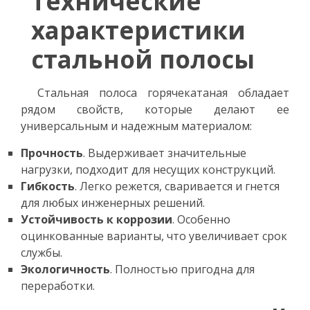
Технические
характеристики
стальной полосы
Стальная полоса горячекатаная обладает
рядом свойств, которые делают ее
универсальным и надежным материалом:
Прочность
. Выдерживает значительные
нагрузки, подходит для несущих конструкций.
Гибкость
. Легко режется, сваривается и гнется
для любых инженерных решений.
Устойчивость к коррозии
. Особенно
оцинкованные варианты, что увеличивает срок
службы.
Экологичность
. Полностью пригодна для
переработки.