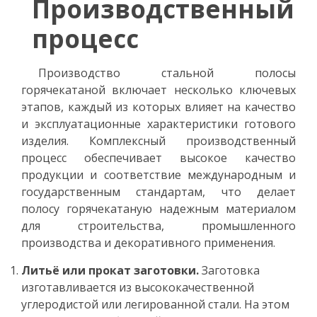
Производственный
процесс
Производство стальной полосы
горячекатаной включает несколько ключевых
этапов, каждый из которых влияет на качество
и эксплуатационные характеристики готового
изделия. Комплексный производственный
процесс обеспечивает высокое качество
продукции и соответствие международным и
государственным стандартам, что делает
полосу горячекатаную надежным материалом
для строительства, промышленного
производства и декоративного применения.
Литьё или прокат заготовки.
Заготовка
изготавливается из высококачественной
углеродистой или легированной стали. На этом