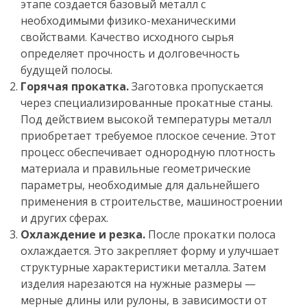
этапе создается базовый металл с
необходимыми физико-механическими
свойствами. Качество исходного сырья
определяет прочность и долговечность
будущей полосы.
Горячая прокатка.
Заготовка пропускается
через специализированные прокатные станы.
Под действием высокой температуры металл
приобретает требуемое плоское сечение. Этот
процесс обеспечивает однородную плотность
материала и правильные геометрические
параметры, необходимые для дальнейшего
применения в строительстве, машиностроении
и других сферах.
Охлаждение и резка.
После прокатки полоса
охлаждается. Это закрепляет форму и улучшает
структурные характеристики металла. Затем
изделия нарезаются на нужные размеры —
мерные длины или рулоны, в зависимости от