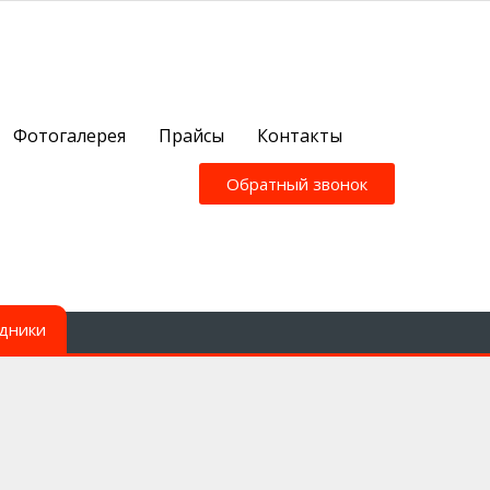
Фотогалерея
Прайсы
Контакты
Обратный звонок
дники