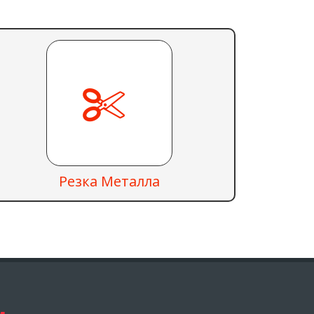
Резка Металла