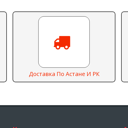
Доставка По Астане И РК