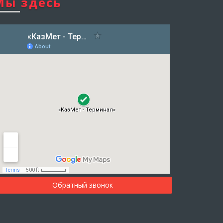
Мы здесь
Обратный звонок