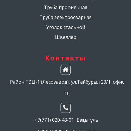
Труба профильная
Труба электросварная
Уголок стальной
Швеллер
Контакты
Район ТЭЦ-1 (Лесозавод), ул.Тайбурыл 23/1, офис
10
+7(771) 020-43-01
Бақтыгүль