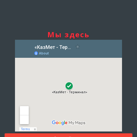
Мы здесь