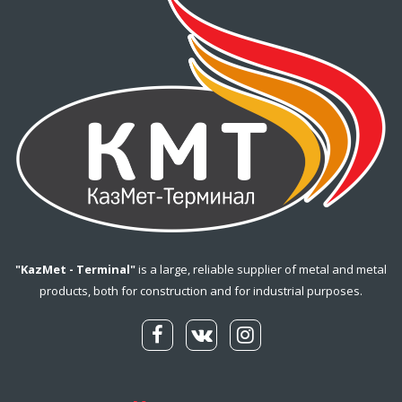
"KazMet - Terminal"
is a large, reliable supplier of metal and metal
products, both for construction and for industrial purposes.