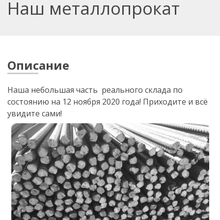
Наш металлопрокат
Описание
Наша небольшая часть реального склада по
состоянию на 12 ноября 2020 года! Приходите и всё
увидите сами!